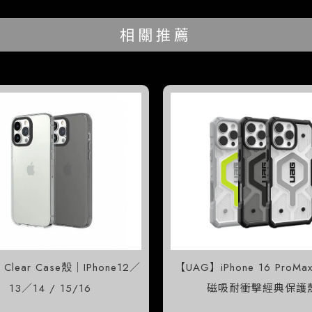
【UAG】iPhone 16 ProMax
lear Case殼｜IPhone12／
磁吸耐衝擊經典保護
13／14 / 15/16