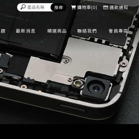
購物車
0
匯款通知
問題
最新消息
精選商品
聯絡我們
會員專區