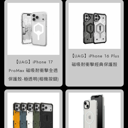
【UAG】iPhone 16 Plus
【UAG】iPhone 17
磁吸耐衝擊經典保護殼
ProMax 磁吸耐衝擊全透
保護殼-極透明(相機按鍵)