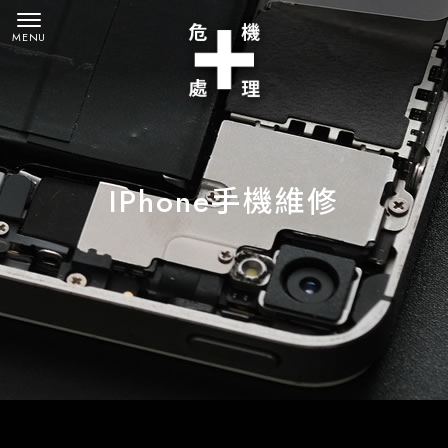
IPhone手機維修