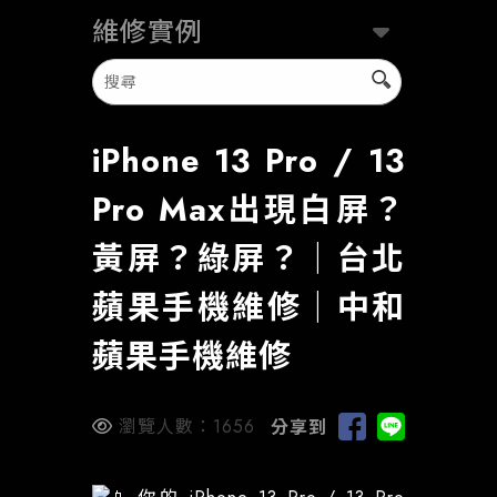
維修實例
iPhone 13 Pro / 13
Pro Max出現白屏？
黃屏？綠屏？｜台北
蘋果手機維修｜中和
蘋果手機維修
瀏覽人數：
1656
分享到